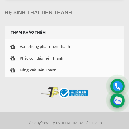
HỆ SINH THÁI TIẾN THÀNH
THAM KHẢO THÊM
Văn phòng phẩm Tiến Thành
Khắc con dấu Tiến Thành
Bảng Viết Tiến Thành
Bản quyền © Cty TNHH KD TM DV Tiến Thành