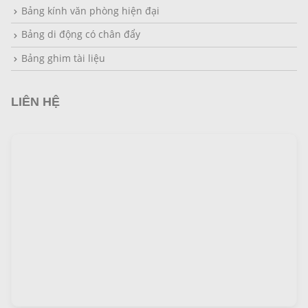
Bảng kính văn phòng hiện đại
Bảng di động có chân đẩy
Bảng ghim tài liệu
LIÊN HỆ