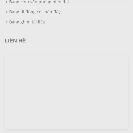
Bảng kính văn phòng hiện đại
Bảng di động có chân đẩy
Bảng ghim tài liệu
LIÊN HỆ