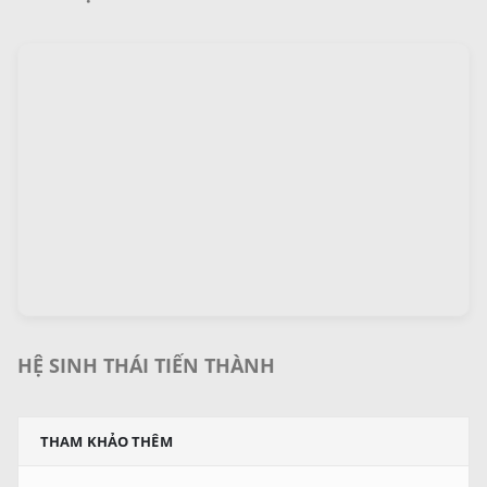
HỆ SINH THÁI TIẾN THÀNH
THAM KHẢO THÊM