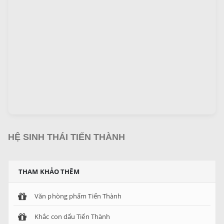
HỆ SINH THÁI TIẾN THÀNH
THAM KHẢO THÊM
Văn phòng phẩm Tiến Thành
Khắc con dấu Tiến Thành