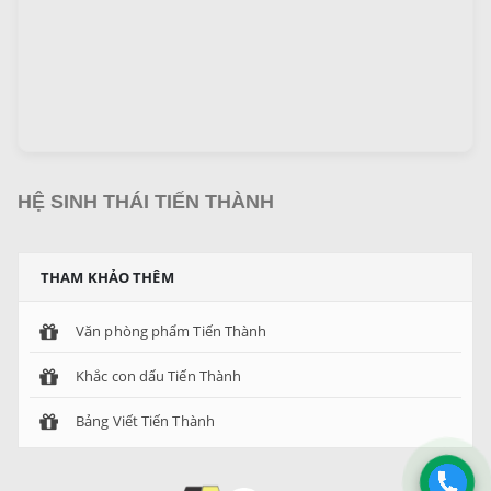
HỆ SINH THÁI TIẾN THÀNH
THAM KHẢO THÊM
Văn phòng phẩm Tiến Thành
Khắc con dấu Tiến Thành
Bảng Viết Tiến Thành