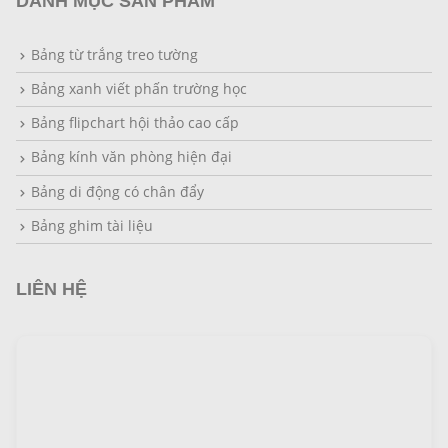
DANH MỤC SẢN PHẨM
Bảng từ trắng treo tường
Bảng xanh viết phấn trường học
Bảng flipchart hội thảo cao cấp
Bảng kính văn phòng hiện đại
Bảng di động có chân đẩy
Bảng ghim tài liệu
LIÊN HỆ