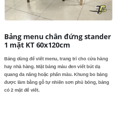
Bảng menu chân đứng stander
1 mặt KT 60x120cm
Bảng dùng để viết menu, trang trí cho cửa hàng
hay nhà hàng. Mặt bảng màu đen viết bút dạ
quang đa năng hoặc phấn màu. Khung bo bảng
được làm bằng gỗ tự nhiên sơn phủ bóng, bảng
có 2 mặt để viết.