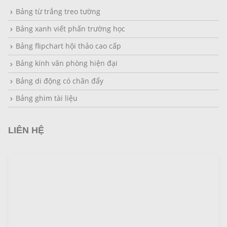
Bảng từ trắng treo tường
Bảng xanh viết phấn trường học
Bảng flipchart hội thảo cao cấp
Bảng kính văn phòng hiện đại
Bảng di động có chân đẩy
Bảng ghim tài liệu
LIÊN HỆ