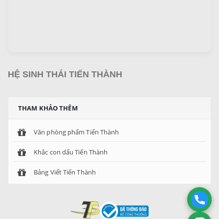
HỆ SINH THÁI TIẾN THÀNH
THAM KHẢO THÊM
Văn phòng phẩm Tiến Thành
Khắc con dấu Tiến Thành
Bảng Viết Tiến Thành